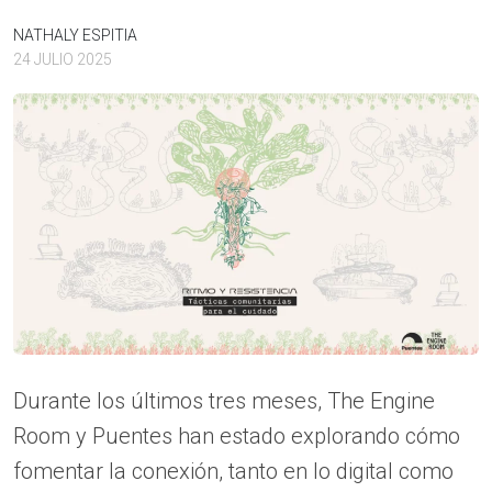
NATHALY ESPITIA
24 JULIO 2025
Durante los últimos tres meses, The Engine
Room y Puentes han estado explorando cómo
fomentar la conexión, tanto en lo digital como