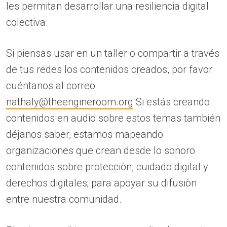
les permitan desarrollar una resiliencia digital
colectiva.
Si piensas usar en un taller o compartir a través
de tus redes los contenidos creados, por favor
cuéntanos al correo
nathaly@theengineroom.org
Si estás creando
contenidos en audio sobre estos temas también
déjanos saber, estamos mapeando
organizaciones que crean desde lo sonoro
contenidos sobre protecciòn, cuidado digital y
derechos digitales; para apoyar su difusiòn
entre nuestra comunidad.