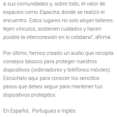
a sus comunidades y, sobre todo, el valor de
espacios como
Espectra
, donde se realizó el
encuentro. Estos lugares no solo alojan talleres:
tejen vínculos, sostienen cuidados y hacen
posible la interconexión en lo cotidiano”, afirma.
Por último, hemos creado un audio que recopila
consejos básicos para proteger nuestros
dispositivos (ordenadores y teléfonos móviles).
Escúchalo aquí para conocer los sencillos
pasos que debes seguir para mantener tus
dispositivos protegidos.
En Español, Portugues e Inglés.