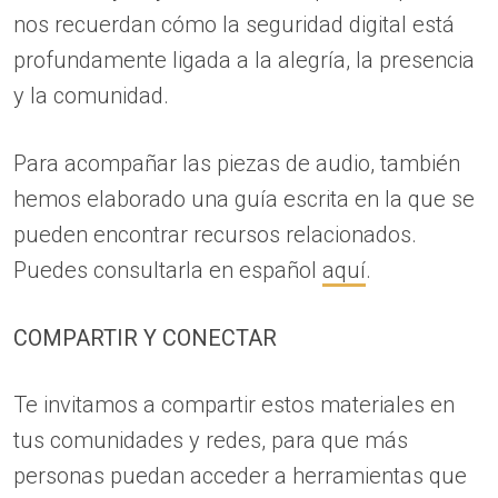
nos recuerdan cómo la seguridad digital está
profundamente ligada a la alegría, la presencia
y la comunidad.
Para acompañar las piezas de audio, también
hemos elaborado una guía escrita en la que se
pueden encontrar recursos relacionados.
Puedes consultarla en español
aquí
.
COMPARTIR Y CONECTAR
Te invitamos a compartir estos materiales en
tus comunidades y redes, para que más
personas puedan acceder a herramientas que