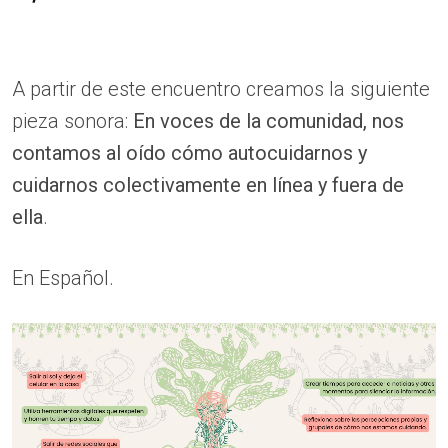
A partir de este encuentro creamos la siguiente
pieza sonora:
En voces de la comunidad, nos
contamos al oído cómo autocuidarnos y
cuidarnos colectivamente en línea y fuera de
ella
.
En Español.