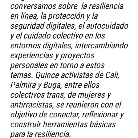
conversamos sobre la resiliencia
en línea, la protección y la
seguridad digitales, el autocuidado
y el cuidado colectivo en los
entornos digitales, intercambiando
experiencias y proyectos
personales en torno a estos
temas. Quince activistas de Cali,
Palmira y Buga, entre ellos
colectivos trans, de mujeres y
antirracistas, se reunieron con el
objetivo de conectar, reflexionar y
construir herramientas básicas
para la resiliencia.