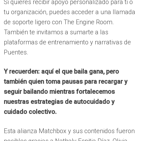
Si quieres recibir apoyo personalizado para ti o
tu organización, puedes acceder a una llamada
de soporte ligero con The Engine Room.
También te invitamos a sumarte a las
plataformas de entrenamiento y narrativas de
Puentes.
Y recuerden: aquí el que baila gana, pero
también quien toma pausas para recargar y
seguir bailando mientras fortalecemos
nuestras estrategias de autocuidado y
cuidado colectivo.
Esta alianza Matchbox y sus contenidos fueron
posibles gracias a Nathaly Espitia Díaz, Olivia