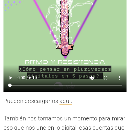
Pueden descargarlos
aquí.
También nos tomamos un momento para mirar
eso que nos une en lo digital: esas cuentas que