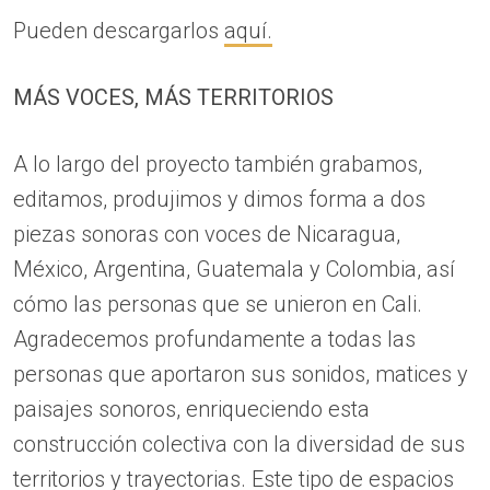
Pueden descargarlos
aquí.
MÁS VOCES, MÁS TERRITORIOS
A lo largo del proyecto también grabamos,
editamos, produjimos y dimos forma a dos
piezas sonoras con voces de Nicaragua,
México, Argentina, Guatemala y Colombia, así
cómo las personas que se unieron en Cali.
Agradecemos profundamente a todas las
personas que aportaron sus sonidos, matices y
paisajes sonoros, enriqueciendo esta
construcción colectiva con la diversidad de sus
territorios y trayectorias. Este tipo de espacios