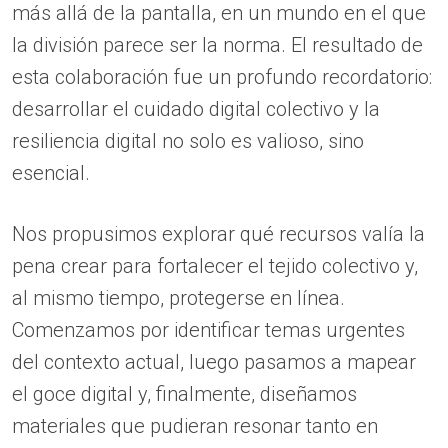
más allá de la pantalla, en un mundo en el que
la división parece ser la norma. El resultado de
esta colaboración fue un profundo recordatorio:
desarrollar el cuidado digital colectivo y la
resiliencia digital no solo es valioso, sino
esencial.
Nos propusimos explorar qué recursos valía la
pena crear para fortalecer el tejido colectivo y,
al mismo tiempo, protegerse en línea.
Comenzamos por identificar temas urgentes
del contexto actual, luego pasamos a mapear
el goce digital y, finalmente, diseñamos
materiales que pudieran resonar tanto en