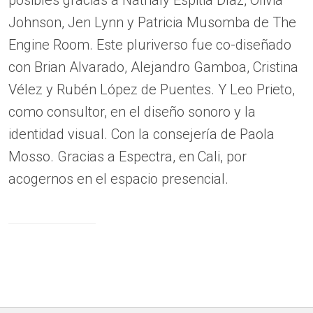
Johnson, Jen Lynn y Patricia Musomba de The
Engine Room. Este pluriverso fue co-diseñado
con Brian Alvarado, Alejandro Gamboa, Cristina
Vélez y Rubén López de Puentes. Y Leo Prieto,
como consultor, en el diseño sonoro y la
identidad visual. Con la consejería de Paola
Mosso. Gracias a Espectra, en Cali, por
acogernos en el espacio presencial.