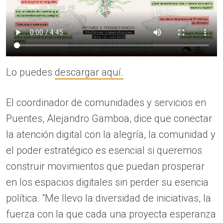
Lo puedes
descargar aquí.
El coordinador de comunidades y servicios en
Puentes, Alejandro Gamboa, dice que conectar
la atención digital con la alegría, la comunidad y
el poder estratégico es esencial si queremos
construir movimientos que puedan prosperar
en los espacios digitales sin perder su esencia
política. “Me llevo la diversidad de iniciativas, la
fuerza con la que cada una proyecta esperanza