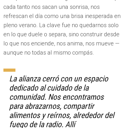
cada tanto nos sacan una sonrisa, nos
refrescan el día como una brisa inesperada en
pleno verano. La clave fue no quedarnos solo
en lo que duele o separa, sino construir desde
lo que nos enciende, nos anima, nos mueve —
aunque no todas al mismo compás.
La alianza cerró con un espacio
dedicado al cuidado de la
comunidad. Nos encontramos
para abrazarnos, compartir
alimentos y reírnos, alrededor del
fuego de la radio. Allí