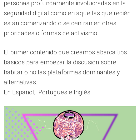
personas profundamente involucradas en la
seguridad digital como en aquellas que recién
están comenzando o se centran en otras
prioridades o formas de activismo.
El primer contenido que creamos abarca tips
básicos para empezar la discusión sobre
habitar o no las plataformas dominantes y
alternativas.
En Español, Portugues e Inglés