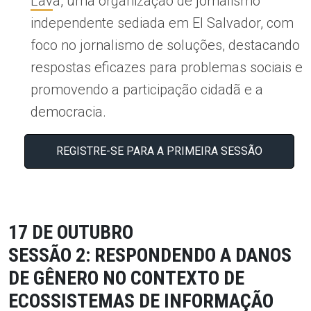
Lav
a, uma organização de jornalismo
independente sediada em El Salvador, com
foco no jornalismo de soluções, destacando
respostas eficazes para problemas sociais e
promovendo a participação cidadã e a
democracia.
REGISTRE-SE PARA A PRIMEIRA SESSÃO
17
DE OUTUBRO
SESSÃO 2: RESPONDENDO A DANOS
DE GÊNERO NO CONTEXTO DE
ECOSSISTEMAS DE INFORMAÇÃO