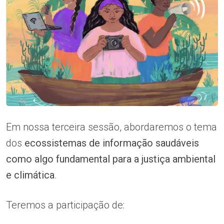
Em nossa terceira sessão, abordaremos o tema
dos
ecossistemas de informação saudáveis
como algo fundamental para a justiça ambiental
e climática
.
Teremos a participação de: