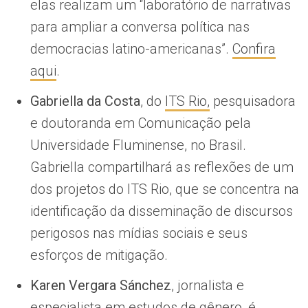
elas realizam um “laboratório de narrativas
para ampliar a conversa política nas
democracias latino-americanas”.
Confira
aqui
.
Gabriella da Costa
, do
ITS Rio,
pesquisadora
e doutoranda em Comunicação pela
Universidade Fluminense, no Brasil.
Gabriella compartilhará as reflexões de um
dos projetos do ITS Rio, que se concentra na
identificação da disseminação de discursos
perigosos nas mídias sociais e seus
esforços de mitigação.
Karen Vergara Sánchez
,
jornalista e
especialista em estudos de gênero, é