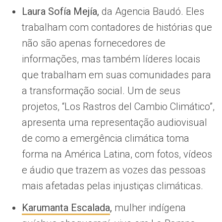
Laura Sofía Mejía,
da Agencia Baudó. Eles
trabalham com contadores de histórias que
não são apenas fornecedores de
informações, mas também líderes locais
que trabalham em suas comunidades para
a transformação social. Um de seus
projetos, “Los Rastros del Cambio Climático”,
apresenta uma representação audiovisual
de como a emergência climática toma
forma na América Latina, com fotos, vídeos
e áudio que trazem as vozes das pessoas
mais afetadas pelas injustiças climáticas.
Karumanta Escalada
,
mulher indígena