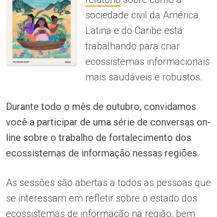
sociedade civil da América
Latina e do Caribe está
trabalhando para criar
ecossistemas informacionais
mais saudáveis e robustos.
Durante todo o mês de outubro, convidamos
você a participar de uma série de conversas on-
line sobre o trabalho de fortalecimento dos
ecossistemas de informação nessas regiões.
As sessões são abertas a todos as pessoas que
se interessam em refletir sobre o estado dos
ecossistemas de informação na região, bem