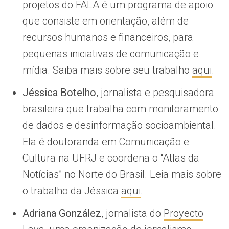
projetos do FALA é um programa de apoio
que consiste em orientação, além de
recursos humanos e financeiros, para
pequenas iniciativas de comunicação e
mídia. Saiba mais sobre seu trabalho
aqui
.
Jéssica Botelho
, jornalista e pesquisadora
brasileira que trabalha com monitoramento
de dados e desinformação socioambiental.
Ela é doutoranda em Comunicação e
Cultura na UFRJ e coordena o “Atlas da
Notícias” no Norte do Brasil. Leia mais sobre
o trabalho da Jéssica
aqui
.
Adriana González
, jornalista do
Proyecto