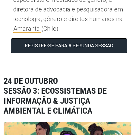
diretora de advocacia e pesquisadora em
tecnologia, gênero e direitos humanos na
Amaranta
(Chile).
REGISTRE-SE PARA A SEGUNDA SESSÃO
24
DE OUTUBRO
SESSÃO 3: ECOSSISTEMAS DE
INFORMAÇÃO & JUSTIÇA
AMBIENTAL E CLIMÁTICA