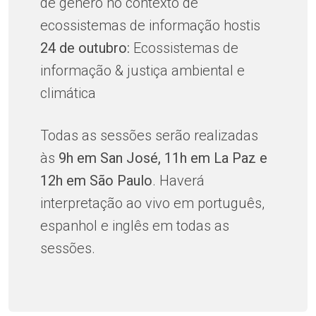
de gênero no contexto de
ecossistemas de informação hostis
24 de outubro:
Ecossistemas de
informação & justiça ambiental e
climática
Todas as sessões serão realizadas
às
9h em San José, 11h em La Paz e
12h em São Paulo
. Haverá
interpretação ao vivo em português,
espanhol e inglês em todas as
sessões.