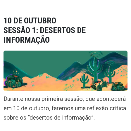
10
DE OUTUBRO
SESSÃO 1: DESERTOS DE
INFORMAÇÃO
Durante nossa primeira sessão, que acontecerá
em 10 de outubro, faremos uma reflexão crítica
sobre os “desertos de informação”.