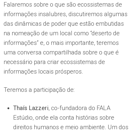
Falaremos sobre o que são ecossistemas de
informações insalubres, discutiremos algumas
das dinâmicas de poder que estão embutidas
na nomeação de um local como “deserto de
informações” e, o mais importante, teremos
uma conversa compartilhada sobre o que é
necessário para criar ecossistemas de
informações locais prósperos.
Teremos a participação de:
Thaís Lazzeri
, co-fundadora do FALA
Estúdio, onde ela conta histórias sobre
direitos humanos e meio ambiente. Um dos