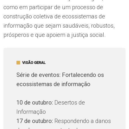
como em participar de um processo de
construção coletiva de ecossistemas de
informação que sejam saudáveis, robustos,
prósperos e que apoiem a justiça social.
VISÃO GERAL
Série de eventos: Fortalecendo os
ecossistemas de informação
10 de outubro:
Desertos de
Informação
17 de outubro:
Respondendo a danos