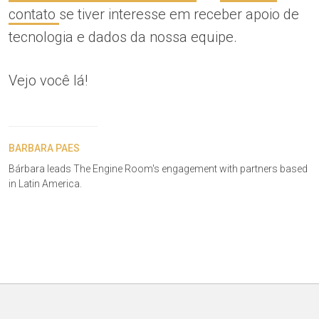
contato
se tiver interesse em receber apoio de
tecnologia e dados da nossa equipe.
Vejo você lá!
BARBARA PAES
Bárbara leads The Engine Room's engagement with partners based
in Latin America.