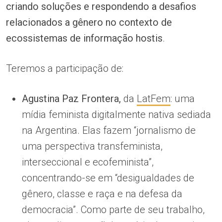
criando soluções e respondendo a desafios
relacionados a gênero no contexto de
ecossistemas de informação hostis
.
Teremos a participação de:
Agustina Paz Frontera,
da
LatFem
: uma
mídia feminista digitalmente nativa sediada
na Argentina. Elas fazem “jornalismo de
uma perspectiva transfeminista,
interseccional e ecofeminista”,
concentrando-se em “desigualdades de
gênero, classe e raça e na defesa da
democracia”. Como parte de seu trabalho,