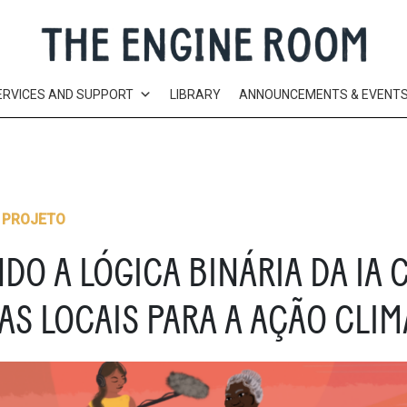
ERVICES AND SUPPORT
LIBRARY
ANNOUNCEMENTS & EVENT
 PROJETO
DO A LÓGICA BINÁRIA DA IA 
VAS LOCAIS PARA A AÇÃO CLIM