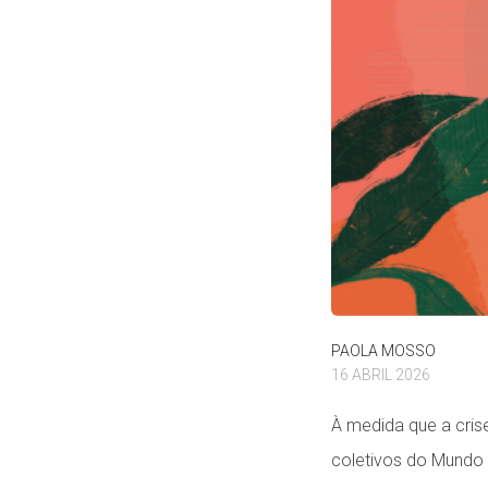
PAOLA MOSSO
16 ABRIL 2026
À medida que a crise
coletivos do Mundo 