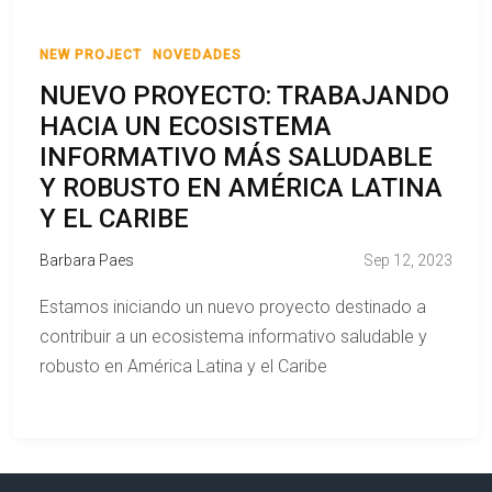
NEW PROJECT
NOVEDADES
NUEVO PROYECTO: TRABAJANDO
HACIA UN ECOSISTEMA
INFORMATIVO MÁS SALUDABLE
Y ROBUSTO EN AMÉRICA LATINA
Y EL CARIBE
Barbara Paes
Sep 12, 2023
Estamos iniciando un nuevo proyecto destinado a
contribuir a un ecosistema informativo saludable y
robusto en América Latina y el Caribe