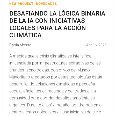
NEW PROJECT
NOVEDADES
DESAFIANDO LA LÓGICA BINARIA
DE LA IA CON INICIATIVAS
LOCALES PARA LA ACCIÓN
CLIMÁTICA
Paola Mosso
Abr 16, 2026
A medida que la crisis climática se intensifica,
influenciada por infraestructuras extractivas de las
grandes tecnológicas, colectivos del Mundo
Mayoritario afectados por estas tecnologías están
desarrollando soluciones climáticas a pequeña
escala, eficientes en recursos y centradas en la
comunidad para abordar desafíos ambientales
urgentes. Durante el próximo año, pondremos en el
centro a estos colectivos en una iniciativa de ciclo