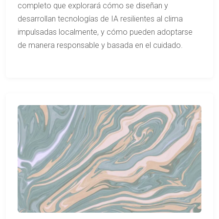
completo que explorará cómo se diseñan y
desarrollan tecnologías de IA resilientes al clima
impulsadas localmente, y cómo pueden adoptarse
de manera responsable y basada en el cuidado.