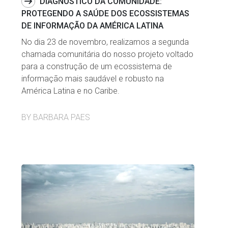
DIAGNÓSTICO DA COMUNIDADE:
PROTEGENDO A SAÚDE DOS ECOSSISTEMAS
DE INFORMAÇÃO DA AMÉRICA LATINA
No dia 23 de novembro, realizamos a segunda
chamada comunitária do nosso projeto voltado
para a construção de um ecossistema de
informação mais saudável e robusto na
América Latina e no Caribe.
BY BARBARA PAES