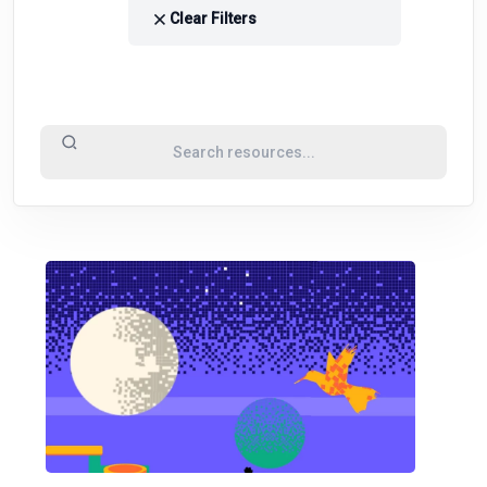
Clear Filters