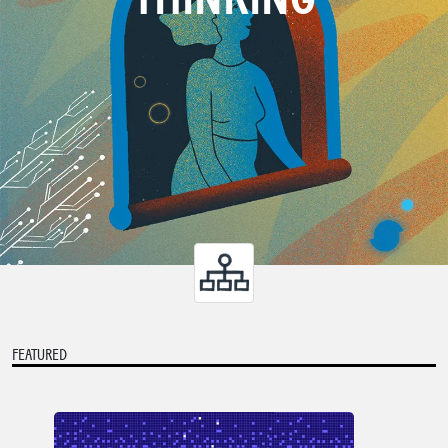
FEATURED