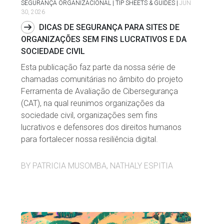
SEGURANÇA ORGANIZACIONAL | TIP SHEETS & GUIDES
|
JUN
30, 2026
DICAS DE SEGURANÇA PARA SITES DE
ORGANIZAÇÕES SEM FINS LUCRATIVOS E DA
SOCIEDADE CIVIL
Esta publicação faz parte da nossa série de
chamadas comunitárias no âmbito do projeto
Ferramenta de Avaliação de Cibersegurança
(CAT), na qual reunimos organizações da
sociedade civil, organizações sem fins
lucrativos e defensores dos direitos humanos
para fortalecer nossa resiliência digital.
BY PATRICIA MUSOMBA, NATHALY ESPITIA