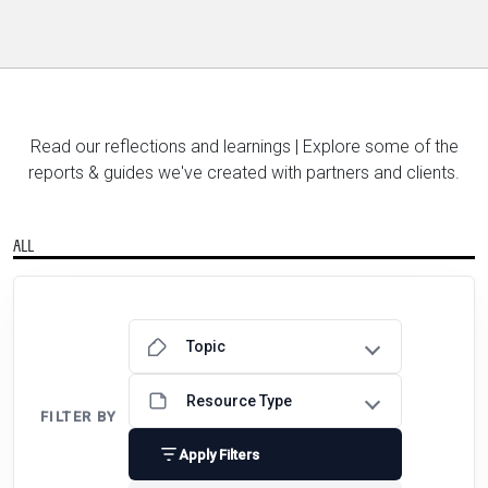
Read our reflections and learnings | Explore some of the
reports & guides we've created with partners and clients.
ALL
FILTER BY
Apply Filters