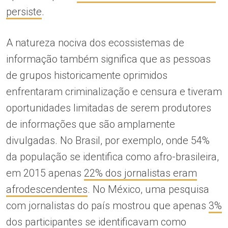
persiste
.
A natureza nociva dos ecossistemas de
informação também significa que as pessoas
de grupos historicamente oprimidos
enfrentaram criminalização e censura e tiveram
oportunidades limitadas de serem produtores
de informações que são amplamente
divulgadas. No Brasil, por exemplo, onde 54%
da população se identifica como afro-brasileira,
em 2015 apenas
22% dos jornalistas eram
afrodescendentes
. No México, uma pesquisa
com jornalistas do país mostrou que apenas
3%
dos participantes se identificavam como