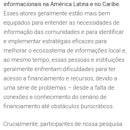
informacionais na América Latina e no Caribe.
Esses atores geralmente estão mais bem
equipados para entender as necessidades de
informação das comunidades e para identificar
e implementar estratégias eficazes para
melhorar o ecossistema de informações local e,
ao mesmo tempo, essas pessoas e instituições
geralmente enfrentam dificuldades para ter
acesso a financiamento e recursos, devido a
uma série de problemas – desde a falta de
conexões e conhecimento do cenário de
financiamento até obstáculos burocráticos.
Crucialmente, participantes de nossa pesquisa