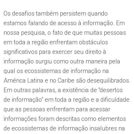
Os desafios também persistem quando
estamos falando de acesso à informação. Em
nossa pesquisa, o fato de que muitas pessoas
em toda a região enfrentam obstáculos
significativos para exercer seu direito à
informação surgiu como outra maneira pela
qual os ecossistemas de informação na
América Latina e no Caribe são desequilibrados.
Em outras palavras, a existência de “desertos
de informação” em toda a região e a dificuldade
que as pessoas enfrentam para acessar
informações foram descritas como elementos
de ecossistemas de informação insalubres na