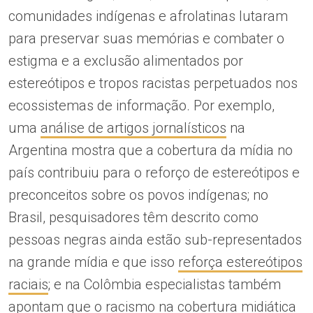
comunidades indígenas e afrolatinas lutaram
para preservar suas memórias e combater o
estigma e a exclusão alimentados por
estereótipos e tropos racistas perpetuados nos
ecossistemas de informação. Por exemplo,
uma
análise de artigos jornalísticos
na
Argentina mostra que a cobertura da mídia no
país contribuiu para o reforço de estereótipos e
preconceitos sobre os povos indígenas; no
Brasil, pesquisadores têm descrito como
pessoas negras ainda estão sub-representados
na grande mídia e que isso
reforça estereótipos
raciais
; e na Colômbia especialistas também
apontam que o
racismo na cobertura midiática