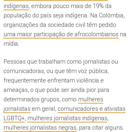
indígenas
, embora pouco mais de 19% da
população do país seja indígena. Na Colômbia,
organizações da sociedade civil têm pedido
uma maior participação de afrocolombianos
na
mídia.
Pessoas que trabalham como jornalistas ou
comunicadoras, ou que têm voz pública,
frequentemente enfrentam violência e
ameaças, o que pode ser ainda pior para
determinados grupos, como
mulheres
jornalistas
em geral,
comunicadores e ativistas
LGBTQ+
,
mulheres jornalistas indígenas
,
mulheres jornalistas negras
, para citar alguns.