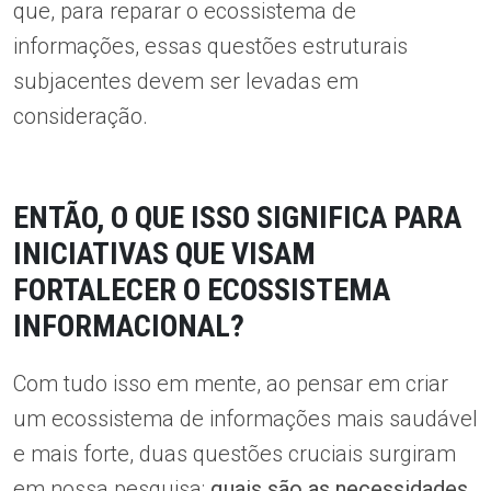
que, para reparar o ecossistema de
informações, essas questões estruturais
subjacentes devem ser levadas em
consideração.
ENTÃO, O QUE ISSO SIGNIFICA PARA
INICIATIVAS QUE VISAM
FORTALECER O ECOSSISTEMA
INFORMACIONAL?
Com tudo isso em mente, ao pensar em criar
um ecossistema de informações mais saudável
e mais forte, duas questões cruciais surgiram
em nossa pesquisa:
quais são as necessidades