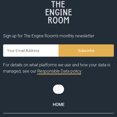
Sign up for The Engine Room’s monthly newsletter
For details on what platforms we use and how your data is
managed, see our
Responsible Data policy
.
HOME