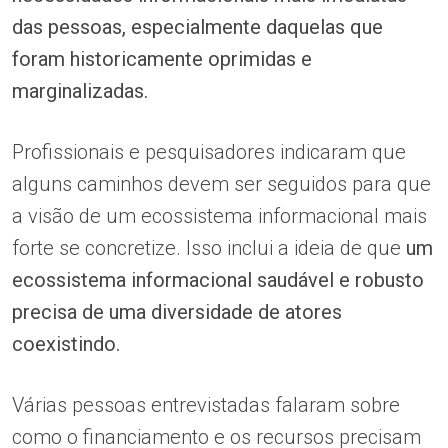
das pessoas, especialmente daquelas que
foram historicamente oprimidas e
marginalizadas.
Profissionais e pesquisadores indicaram que
alguns caminhos devem ser seguidos para que
a visão de um ecossistema informacional mais
forte se concretize. Isso inclui a ideia de que
um
ecossistema informacional saudável e robusto
precisa de uma diversidade de atores
coexistindo.
Várias pessoas entrevistadas falaram sobre
como o financiamento e os recursos precisam