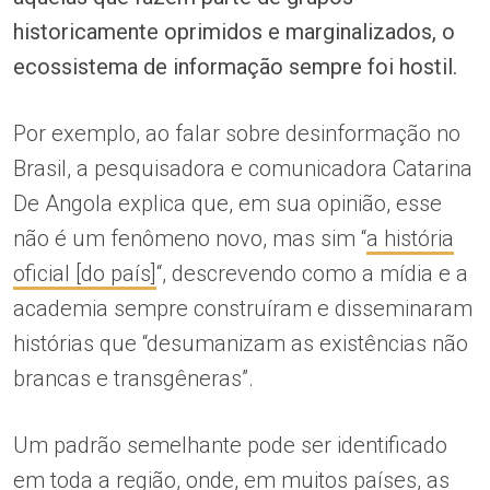
historicamente oprimidos e marginalizados, o
ecossistema de informação sempre foi hostil.
Por exemplo, ao falar sobre desinformação no
Brasil, a pesquisadora e comunicadora Catarina
De Angola explica que, em sua opinião, esse
não é um fenômeno novo, mas sim “
a história
oficial [do país]
“, descrevendo como a mídia e a
academia sempre construíram e disseminaram
histórias que “desumanizam as existências não
brancas e transgêneras”.
Um padrão semelhante pode ser identificado
em toda a região, onde, em muitos países, as