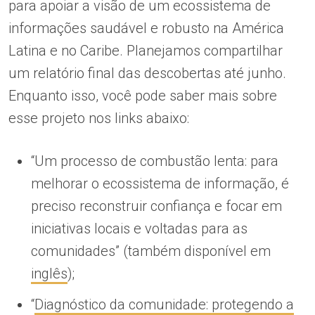
para apoiar a visão de um ecossistema de
informações saudável e robusto na América
Latina e no Caribe. Planejamos compartilhar
um relatório final das descobertas até junho.
Enquanto isso, você pode saber mais sobre
esse projeto nos links abaixo:
“Um processo de combustão lenta: para
melhorar o ecossistema de informação, é
preciso reconstruir confiança e focar em
iniciativas locais e voltadas para as
comunidades” (também disponível em
inglês
);
“
Diagnóstico da comunidade: protegendo a