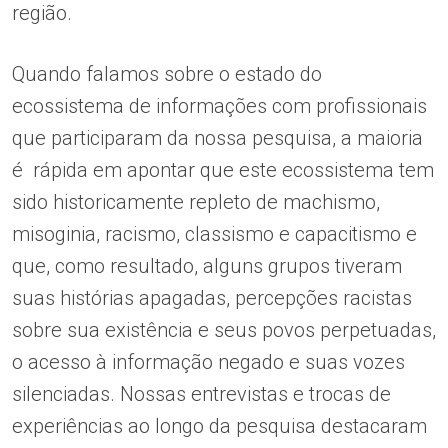
região.
Quando falamos sobre o estado do
ecossistema de informações com profissionais
que participaram da nossa pesquisa, a maioria
é rápida em apontar que este ecossistema tem
sido historicamente repleto de machismo,
misoginia, racismo, classismo e capacitismo e
que, como resultado, alguns grupos tiveram
suas histórias apagadas, percepções racistas
sobre sua existência e seus povos perpetuadas,
o acesso à informação negado e suas vozes
silenciadas. Nossas entrevistas e trocas de
experiências ao longo da pesquisa destacaram