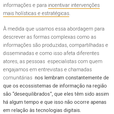
informações e para
incentivar intervenções
mais holísticas e estratégicas
.
À medida que usamos essa abordagem para
descrever as formas complexas como as
informações são produzidas, compartilhadas e
disseminadas e como isso afeta diferentes
atores, as pessoas especialistas com quem
engajamos em entrevistas e chamadas
comunitárias
nos lembram constantemente de
que os ecossistemas de informação na região
são “desequilibrados”, que eles têm sido assim
há algum tempo e que isso não ocorre apenas
em relação às tecnologias digitais.