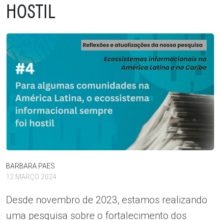
HOSTIL
BARBARA PAES
12 MARÇO 2024
Desde novembro de 2023, estamos realizando
uma pesquisa sobre o fortalecimento dos