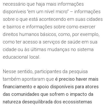
necessário que haja mais informações
disponíveis “em um nível micro” – informações
sobre o que está acontecendo em suas cidades
e bairros e informações sobre como exercer
direitos humanos básicos, como, por exemplo,
como ter acesso a serviços de saúde em sua
cidade ou às últimas mudanças no sistema
educacional local.
Nesse sentido, participantes da pesquisa
também apontaram que
é preciso haver mais
financiamento e apoio disponíveis para atores
das comunidades que sofrem o impacto da
natureza desequilibrada dos ecossistemas