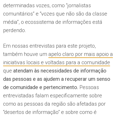
determinadas vozes, como “jornalistas
comunitários” e “vozes que não são da classe
média”, o ecossistema de informações está
perdendo.
Em nossas entrevistas para este projeto,
também houve um
apelo claro por mais apoio a
iniciativas locais e voltadas para a comunidade
que
atendam às necessidades de informação
das pessoas e as ajudem a recuperar um senso
de comunidade e pertencimento.
Pessoas
entrevistadas falam especificamente sobre
como as pessoas da região são afetadas por
“desertos de informação” e sobre como é