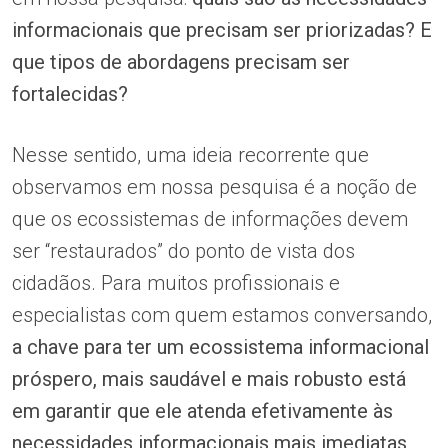
informacionais que precisam ser priorizadas? E
que tipos de abordagens precisam ser
fortalecidas?
Nesse sentido, uma ideia recorrente que
observamos em nossa pesquisa é a noção de
que os ecossistemas de informações devem
ser “restaurados” do ponto de vista dos
cidadãos. Para muitos profissionais e
especialistas com quem estamos conversando,
a chave para ter um ecossistema informacional
próspero, mais saudável e mais robusto está
em garantir que ele atenda efetivamente às
necessidades informacionais mais imediatas