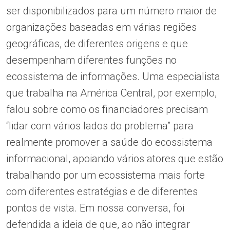
ser disponibilizados para um número maior de
organizações baseadas em várias regiões
geográficas, de diferentes origens e que
desempenham diferentes funções no
ecossistema de informações. Uma especialista
que trabalha na América Central, por exemplo,
falou sobre como os financiadores precisam
“lidar com vários lados do problema” para
realmente promover a saúde do ecossistema
informacional, apoiando vários atores que estão
trabalhando por um ecossistema mais forte
com diferentes estratégias e de diferentes
pontos de vista. Em nossa conversa, foi
defendida a ideia de que, ao não integrar