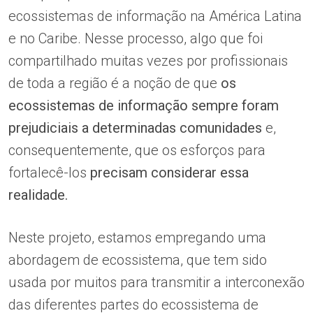
ecossistemas de informação na América Latina
e no Caribe. Nesse processo, algo que foi
compartilhado muitas vezes por profissionais
de toda a região é a noção de que
os
ecossistemas de informação sempre foram
prejudiciais a determinadas comunidades
e,
consequentemente, que os esforços para
fortalecê-los
precisam considerar essa
realidade.
Neste projeto, estamos empregando uma
abordagem de ecossistema, que tem sido
usada por muitos para transmitir a interconexão
das diferentes partes do ecossistema de