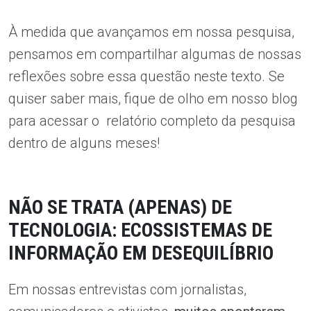
À medida que avançamos em nossa pesquisa,
pensamos em compartilhar algumas de nossas
reflexões sobre essa questão neste texto. Se
quiser saber mais, fique de olho em nosso blog
para acessar o relatório completo da pesquisa
dentro de alguns meses!
NÃO SE TRATA (APENAS) DE
TECNOLOGIA: ECOSSISTEMAS DE
INFORMAÇÃO EM DESEQUILÍBRIO
Em nossas entrevistas com jornalistas,