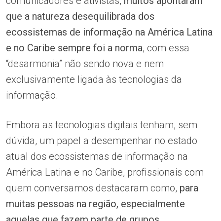
comunicadores e ativistas,
muitos apontaram
que a natureza desequilibrada dos
ecossistemas de informação na América Latina
e no Caribe sempre foi a norma
, com essa
“desarmonia” não sendo nova e nem
exclusivamente ligada às tecnologias da
informação.
Embora as tecnologias digitais tenham, sem
dúvida, um papel a desempenhar no estado
atual dos ecossistemas de informação na
América Latina e no Caribe, profissionais com
quem conversamos destacaram como,
para
muitas pessoas na região, especialmente
aquelas que fazem parte de grupos