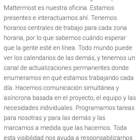
Mattermost es nuestra oficina. Estamos
presentes e interactuamos ahí. Tenemos
horarios centrales de trabajo para cada zona
horaria, por lo que sabemos cuándo esperar
que la gente esté en línea. Todo mundo puede
ver los calendarios de las demás, y tenemos un
canal de actualizaciones permanentes donde
enumeramos en qué estamos trabajando cada
día. Hacemos comunicación simultánea y
asíncrona basada en el proyecto, el equipo y las
necesidades individuales. Programamos tareas
para nosotras y para las demás y las
marcamos a medida que las hacemos. Toda
esta visibilidad nos ayuda a responsabilizarnos