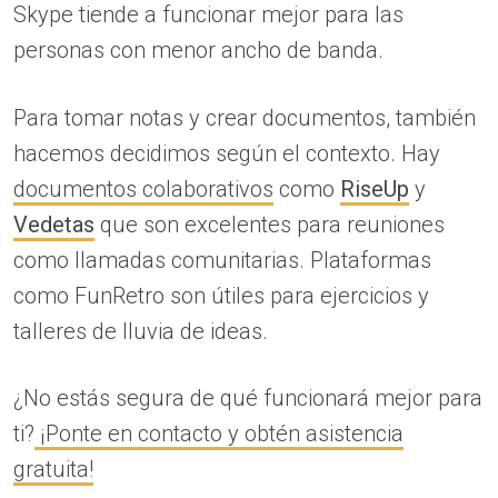
Skype tiende a funcionar mejor para las
personas con menor ancho de banda.
Para tomar notas y crear documentos, también
hacemos decidimos según el contexto. Hay
documentos colaborativos
como
RiseUp
y
Vedetas
que son excelentes para reuniones
como llamadas comunitarias. Plataformas
como FunRetro son útiles para ejercicios y
talleres de lluvia de ideas.
¿No estás segura de qué funcionará mejor para
ti?
¡Ponte en contacto y obtén asistencia
gratuita!