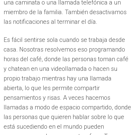
una caminata o una llamada telefónica a un
miembro de la familia. También desactivamos
las notificaciones al terminar el día.
Es fácil sentirse sola cuando se trabaja desde
casa. Nosotras resolvemos eso programando
horas del café, donde las personas toman café
y chatean en una videollamada o hacen su
propio trabajo mientras hay una llamada
abierta, lo que les permite compartir
pensamientos y risas. A veces hacemos
llamadas a modo de espacio compartido, donde
las personas que quieren hablar sobre lo que
está sucediendo en el mundo pueden