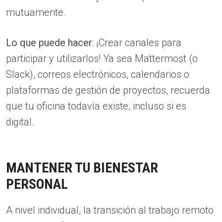
mutuamente.
Lo que puede hacer
: ¡Crear canales para
participar y utilizarlos! Ya sea Mattermost (o
Slack), correos electrónicos, calendarios o
plataformas de gestión de proyectos, recuerda
que tu oficina todavía existe, incluso si es
digital.
MANTENER TU BIENESTAR
PERSONAL
A nivel individual, la transición al trabajo remoto