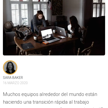
SARA BAKER
16 MARZO 2020
Muchos equipos alrededor del mundo están
haciendo una transición rápida al trabajo