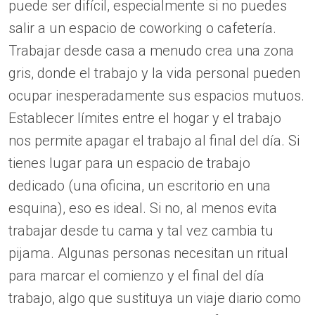
puede ser difícil, especialmente si no puedes
salir a un espacio de coworking o cafetería.
Trabajar desde casa a menudo crea una zona
gris, donde el trabajo y la vida personal pueden
ocupar inesperadamente sus espacios mutuos.
Establecer límites entre el hogar y el trabajo
nos permite apagar el trabajo al final del día. Si
tienes lugar para un espacio de trabajo
dedicado (una oficina, un escritorio en una
esquina), eso es ideal. Si no, al menos evita
trabajar desde tu cama y tal vez cambia tu
pijama. Algunas personas necesitan un ritual
para marcar el comienzo y el final del día
trabajo, algo que sustituya un viaje diario como