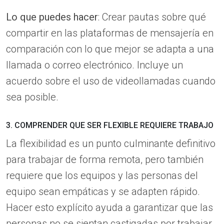
Lo que puedes hacer
: Crear pautas sobre qué
compartir en las plataformas de mensajería en
comparación con lo que mejor se adapta a una
llamada o correo electrónico. Incluye un
acuerdo sobre el uso de videollamadas cuando
sea posible.
3. COMPRENDER QUE SER FLEXIBLE REQUIERE TRABAJO
La flexibilidad es un punto culminante definitivo
para trabajar de forma remota, pero también
requiere que los equipos y las personas del
equipo sean empáticas y se adapten rápido.
Hacer esto explícito ayuda a garantizar que las
personas no se sientan castigadas por trabajar