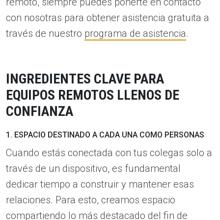
remoto, siempre puedes ponerte en contacto
con nosotras para obtener asistencia gratuita a
través de nuestro
programa de asistencia
.
INGREDIENTES CLAVE PARA
EQUIPOS REMOTOS LLENOS DE
CONFIANZA
1. ESPACIO DESTINADO A CADA UNA COMO PERSONAS
Cuando estás conectada con tus colegas solo a
través de un dispositivo, es fundamental
dedicar tiempo a construir y mantener esas
relaciones. Para esto, creamos espacio
compartiendo lo más destacado del fin de