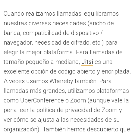
Cuando realizamos llamadas, equilibramos
nuestras diversas necesidades (ancho de
banda, compatibilidad de dispositivo /
navegador, necesidad de cifrado, etc.) para
elegir la mejor plataforma. Para llamadas de
tamaño pequeño a mediano,
Jitsi
es una
excelente opción de código abierto y encriptada.
A veces usamos Whereby también. Para
llamadas más grandes, utilizamos plataformas
como UberConference o Zoom (aunque vale la
pena leer la política de privacidad de Zoom y
ver cómo se ajusta a las necesidades de su
organización). También hemos descubierto que