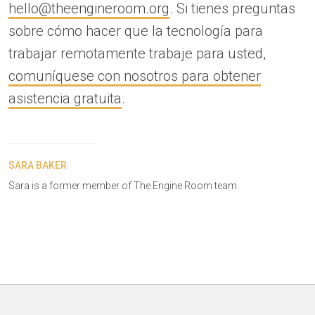
hello@theengineroom.org
. Si tienes preguntas
sobre cómo hacer que la tecnología para
trabajar remotamente trabaje para usted,
comuníquese con nosotros para obtener
asistencia gratuita
.
SARA BAKER
Sara is a former member of The Engine Room team.