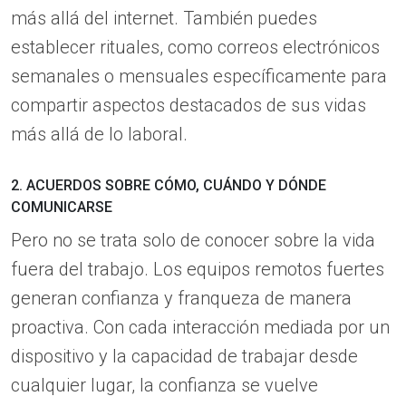
más allá del internet. También puedes
establecer rituales, como correos electrónicos
semanales o mensuales específicamente para
compartir aspectos destacados de sus vidas
más allá de lo laboral.
2. ACUERDOS SOBRE CÓMO, CUÁNDO Y DÓNDE
COMUNICARSE
Pero no se trata solo de conocer sobre la vida
fuera del trabajo. Los equipos remotos fuertes
generan confianza y franqueza de manera
proactiva. Con cada interacción mediada por un
dispositivo y la capacidad de trabajar desde
cualquier lugar, la confianza se vuelve