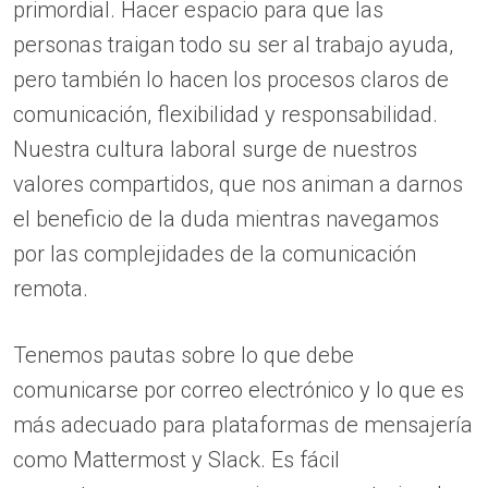
primordial. Hacer espacio para que las
personas traigan todo su ser al trabajo ayuda,
pero también lo hacen los procesos claros de
comunicación, flexibilidad y responsabilidad.
Nuestra cultura laboral surge de nuestros
valores compartidos, que nos animan a darnos
el beneficio de la duda mientras navegamos
por las complejidades de la comunicación
remota.
Tenemos pautas sobre lo que debe
comunicarse por correo electrónico y lo que es
más adecuado para plataformas de mensajería
como Mattermost y Slack. Es fácil