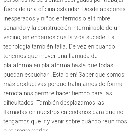
fuera de una oficina estándar. Desde apagones
inesperados y niños enfermos o el timbre
sonando y la construcción interminable de un
vecino, entendemos que la vida sucede. La
tecnología también falla. De vez en cuando
tenemos que mover una llamada de
plataforma en plataforma hasta que todas
puedan escuchar. ¡Esta bien! Saber que somos
más productivas porque trabajamos de forma
remota nos permite hacer tiempo para las
dificultades. También desplazamos las
llamadas en nuestros calendarios para que no
tengamos que ir y venir sobre cuándo reunirnos
o reprogramarlas.