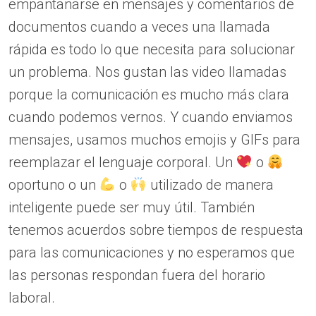
empantanarse en mensajes y comentarios de
documentos cuando a veces una llamada
rápida es todo lo que necesita para solucionar
un problema. Nos gustan las video llamadas
porque la comunicación es mucho más clara
cuando podemos vernos. Y cuando enviamos
mensajes, usamos muchos emojis y GIFs para
reemplazar el lenguaje corporal. Un
o
oportuno o un
o
utilizado de manera
inteligente puede ser muy útil. También
tenemos acuerdos sobre tiempos de respuesta
para las comunicaciones y no esperamos que
las personas respondan fuera del horario
laboral.