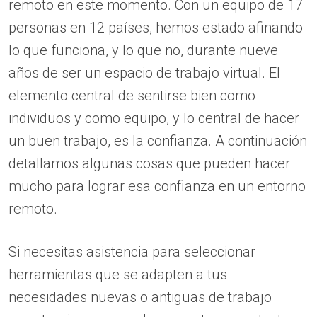
remoto en este momento. Con un equipo de 17
personas en 12 países, hemos estado afinando
lo que funciona, y lo que no, durante nueve
años de ser un espacio de trabajo virtual. El
elemento central de sentirse bien como
individuos y como equipo, y lo central de hacer
un buen trabajo, es la confianza. A continuación
detallamos algunas cosas que pueden hacer
mucho para lograr esa confianza en un entorno
remoto.
Si necesitas asistencia para seleccionar
herramientas que se adapten a tus
necesidades nuevas o antiguas de trabajo