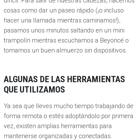
difícil. Para salir de nuestras cabezas, hacemos
cosas como dar un paseo rápido (¡o incluso
hacer una llamada mientras caminamos!),
pasamos unos minutos saltando en un mini
trampolín mientras escuchamos a Beyoncé o
tomamos un buen almuerzo sin dispositivos.
ALGUNAS DE LAS HERRAMIENTAS
QUE UTILIZAMOS
Ya sea que lleves mucho tiempo trabajando de
forma remota o estés adoptándolo por primera
vez, existen amplias herramientas para
mantenerse organizadas y conectadas.