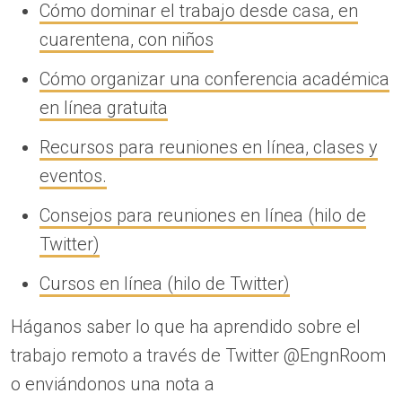
Cómo dominar el trabajo desde casa, en
cuarentena, con niños
Cómo organizar una conferencia académica
en línea gratuita
Recursos para reuniones en línea, clases y
eventos.
Consejos para reuniones en línea (hilo de
Twitter)
Cursos en línea (hilo de Twitter)
Háganos saber lo que ha aprendido sobre el
trabajo remoto a través de Twitter @EngnRoom
o enviándonos una nota a