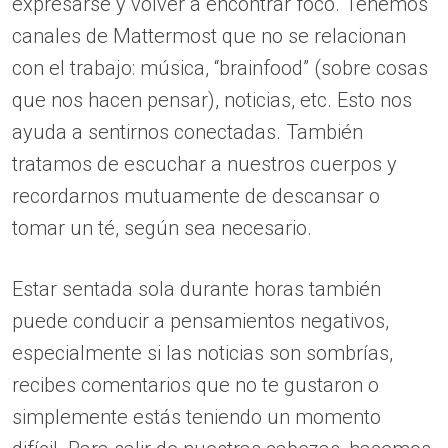
expresarse y volver a encontrar foco. Tenemos
canales de Mattermost que no se relacionan
con el trabajo: música, “brainfood” (sobre cosas
que nos hacen pensar), noticias, etc. Esto nos
ayuda a sentirnos conectadas. También
tratamos de escuchar a nuestros cuerpos y
recordarnos mutuamente de descansar o
tomar un té, según sea necesario.
Estar sentada sola durante horas también
puede conducir a pensamientos negativos,
especialmente si las noticias son sombrías,
recibes comentarios que no te gustaron o
simplemente estás teniendo un momento