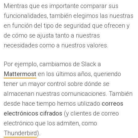
Mientras que es importante comparar sus
funcionalidades, también elegimos las nuestras
en función del tipo de seguridad que ofrecen y
de cómo se ajusta tanto a nuestras
necesidades como a nuestros valores.
Por ejemplo, cambiamos de Slack a
Mattermost
en los últimos años, queriendo
tener un mayor control sobre dónde se
almacenan nuestras comunicaciones. También
desde hace tiempo hemos utilizado
correos
electrónicos cifrados
(y clientes de correo
electrónico que los admiten, como
Thunderbird
).