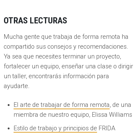
OTRAS LECTURAS
Mucha gente que trabaja de forma remota ha
compartido sus consejos y recomendaciones.
Ya sea que necesites terminar un proyecto,
fortalecer un equipo, enseñar una clase o dirigir
un taller, encontrarás información para
ayudarte.
El arte de trabajar de forma remota
, de una
miembra de nuestro equipo, Elissa Williams
Estilo de trabajo y principios de
FRIDA