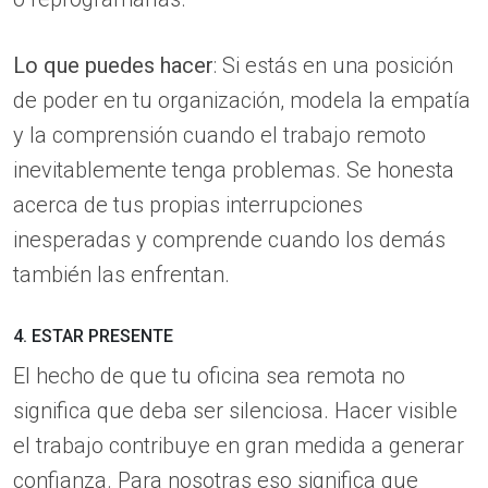
Lo que puedes hacer
: Si estás en una posición
de poder en tu organización, modela la empatía
y la comprensión cuando el trabajo remoto
inevitablemente tenga problemas. Se honesta
acerca de tus propias interrupciones
inesperadas y comprende cuando los demás
también las enfrentan.
4. ESTAR PRESENTE
El hecho de que tu oficina sea remota no
significa que deba ser silenciosa. Hacer visible
el trabajo contribuye en gran medida a generar
confianza. Para nosotras eso significa que