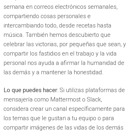
semana en correos electrónicos semanales,
compartiendo cosas personales e
intercambiando todo, desde recetas hasta
música. También hemos descubierto que
celebrar las victorias, por pequeñas que sean, y
compartir los fastidios en el trabajo y la vida
personal nos ayuda a afirmar la humanidad de
las demás y a mantener la honestidad.
Lo que puedes hacer
: Si utilizas plataformas de
mensajería como Mattermost o Slack,
considera crear un canal específicamente para
los temas que le gustan a tu equipo o para
compartir imágenes de las vidas de los demás